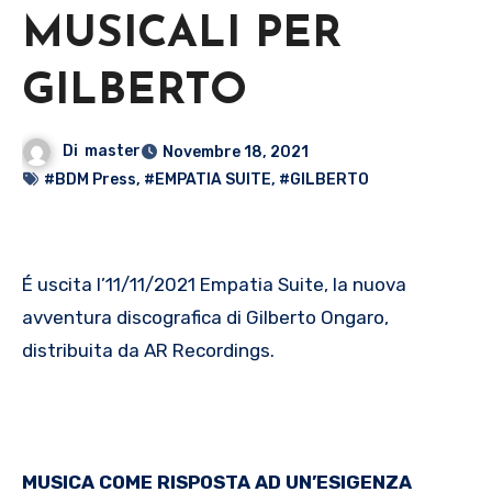
MUSICALI PER
GILBERTO
Di
master
Novembre 18, 2021
#BDM Press
,
#EMPATIA SUITE
,
#GILBERTO
É uscita l’11/11/2021 Empatia Suite, la nuova
avventura discografica di Gilberto Ongaro,
distribuita da AR Recordings.
MUSICA COME RISPOSTA AD UN’ESIGENZA