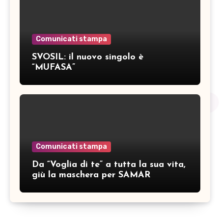
Comunicati stampa
SVOSIL: il nuovo singolo è
“MUFASA”
Comunicati stampa
Da “Voglia di te” a tutta la sua vita,
giù la maschera per SAMAR