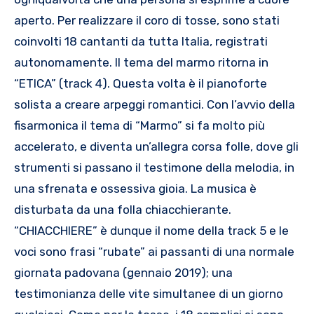
aperto. Per realizzare il coro di tosse, sono stati
coinvolti 18 cantanti da tutta Italia, registrati
autonomamente. Il tema del marmo ritorna in
“ETICA” (track 4). Questa volta è il pianoforte
solista a creare arpeggi romantici. Con l’avvio della
fisarmonica il tema di “Marmo” si fa molto più
accelerato, e diventa un’allegra corsa folle, dove gli
strumenti si passano il testimone della melodia, in
una sfrenata e ossessiva gioia. La musica è
disturbata da una folla chiacchierante.
“CHIACCHIERE” è dunque il nome della track 5 e le
voci sono frasi “rubate” ai passanti di una normale
giornata padovana (gennaio 2019); una
testimonianza delle vite simultanee di un giorno