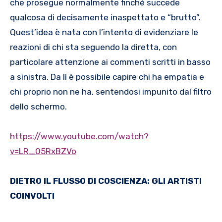
che prosegue normalmente finché succede
qualcosa di decisamente inaspettato e “brutto”.
Quest’idea è nata con l’intento di evidenziare le
reazioni di chi sta seguendo la diretta, con
particolare attenzione ai commenti scritti in basso
a sinistra. Da lì è possibile capire chi ha empatia e
chi proprio non ne ha, sentendosi impunito dal filtro
dello schermo.
https://www.youtube.com/watch?
v=LR_05RxBZVo
DIETRO IL FLUSSO DI COSCIENZA: GLI ARTISTI
COINVOLTI