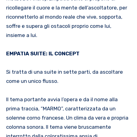
ricollegare il cuore e la mente dell’ascoltatore, per
riconnetterlo al mondo reale che vive, sopporta,
soffre e supera gli ostacoli proprio come lui,
insieme a lui.
EMPATIA SUITE: IL CONCEPT
Si tratta di una suite in sette parti, da ascoltare
come un unico flusso.
Il tema portante avvia l’opera e da il nome alla
prima traccia, “MARMO”, caratterizzata da un
solenne corno francese. Un clima da vera e propria
colonna sonora. Il tema viene bruscamente
interrotto dalla coloratissima ansia di