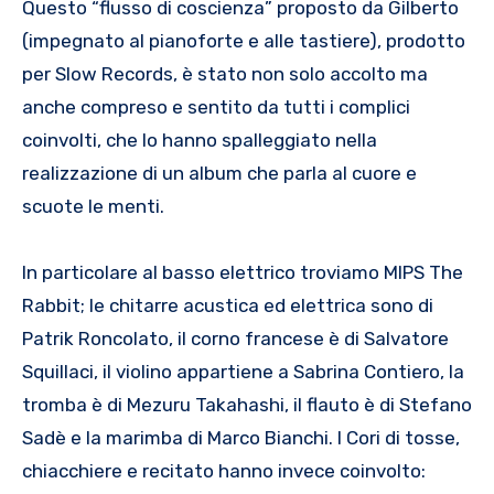
Questo “flusso di coscienza” proposto da Gilberto
(impegnato al pianoforte e alle tastiere), prodotto
per Slow Records, è stato non solo accolto ma
anche compreso e sentito da tutti i complici
coinvolti, che lo hanno spalleggiato nella
realizzazione di un album che parla al cuore e
scuote le menti.
In particolare al basso elettrico troviamo MIPS The
Rabbit; le chitarre acustica ed elettrica sono di
Patrik Roncolato, il corno francese è di Salvatore
Squillaci, il violino appartiene a Sabrina Contiero, la
tromba è di Mezuru Takahashi, il flauto è di Stefano
Sadè e la marimba di Marco Bianchi. I Cori di tosse,
chiacchiere e recitato hanno invece coinvolto: