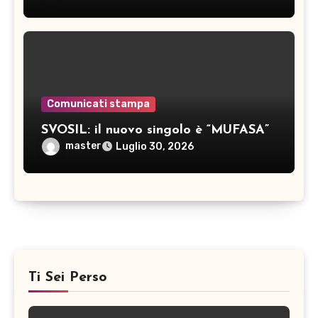
Comunicati stampa
SVOSIL: il nuovo singolo è “MUFASA”
master
Luglio 30, 2026
Ti Sei Perso