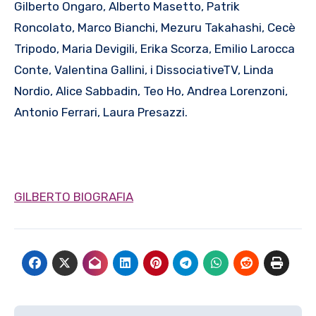
Gilberto Ongaro, Alberto Masetto, Patrik
Roncolato, Marco Bianchi, Mezuru Takahashi, Cecè
Tripodo, Maria Devigili, Erika Scorza, Emilio Larocca
Conte, Valentina Gallini, i DissociativeTV, Linda
Nordio, Alice Sabbadin, Teo Ho, Andrea Lorenzoni,
Antonio Ferrari, Laura Presazzi.
GILBERTO BIOGRAFIA