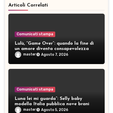
Articoli Correlati
Comunicati stampa
Lulù, “Game Over”: quando la fine di
un amore diventa consapevolezza
master
Agosto 7, 2026
Comunicati stampa
Luna lei mi guarda”: Selly baby
modella Italia pubblica nove brani
inediti
master
Agosto 5, 2026