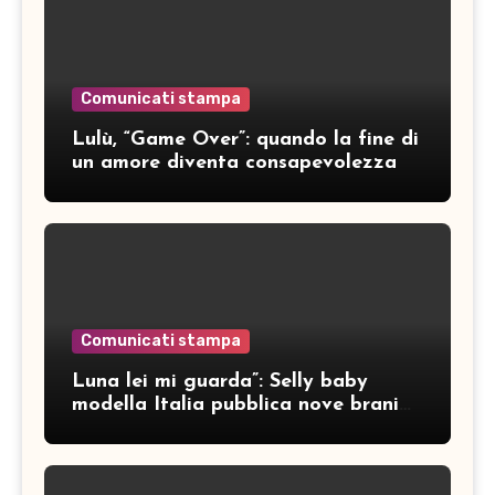
Comunicati stampa
Lulù, “Game Over”: quando la fine di
un amore diventa consapevolezza
Comunicati stampa
Luna lei mi guarda”: Selly baby
modella Italia pubblica nove brani
inediti