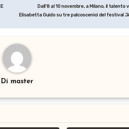
CE
Dall’8 al 10 novembre, a Milano, il talento 
Elisabetta Guido su tre palcoscenici del festival
Di
master