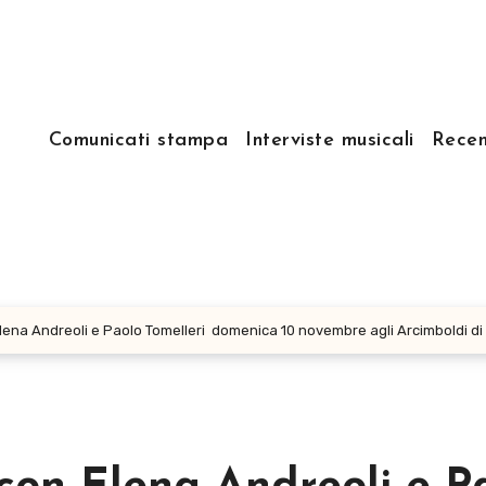
Comunicati stampa
Interviste musicali
Recen
 Elena Andreoli e Paolo Tomelleri domenica 10 novembre agli Arcimboldi d