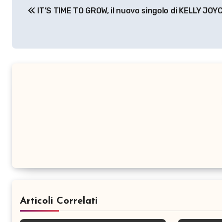
IT’S TIME TO GROW, il nuovo singolo di KELLY JOY
articoli
Articoli Correlati