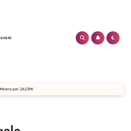
sioni
i Milano per JAZZMI