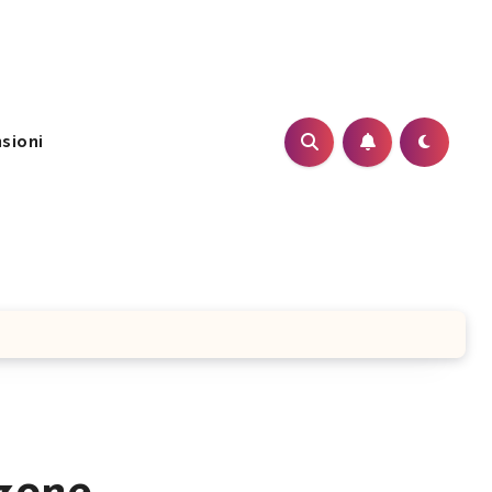
sioni