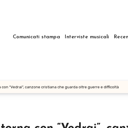
Comunicati stampa
Interviste musicali
Recen
on “Vedrai”, canzone cristiana che guarda oltre guerre e difficoltà