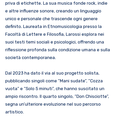
priva di etichette. La sua musica fonde rock, indie
e altre influenze sonore, creando un linguaggio
unico e personale che trascende ogni genere
definito. Laureata in Etnomusicologia presso la
Facoltà di Lettere e Filosofia, Larossi esplora nei
suoi testi temi sociali e psicologici, offrendo una
riflessione profonda sulla condizione umana e sulla
società contemporanea.
Dal 2023 ha dato il via al suo progetto solista,
pubblicando singoli come “Mani sudate”, “Cozza
vuota” e “Solo 5 minuti”, che hanno suscitato un
ampio riscontro. Il quarto singolo, “Don Chisciotte”,
segna un’ulteriore evoluzione nel suo percorso
artistico.