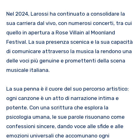
Nel 2024, Larossi ha continuato a consolidare la
sua carriera dal vivo, con numerosi concerti, tra cui
quello in apertura a Rose Villain al Moonland
Festival. La sua presenza scenica e la sua capacità
di comunicare attraverso la musica la rendono una
delle voci più genuine e promettenti della scena
musicale italiana.
La sua penna è il cuore del suo percorso artistico:
ogni canzone è un atto di narrazione intima e
potente. Con una scrittura che esplora la
psicologia umana, le sue parole risuonano come
confessioni sincere, dando voce alle sfide e alle
emozioni universali che accomunano ogni