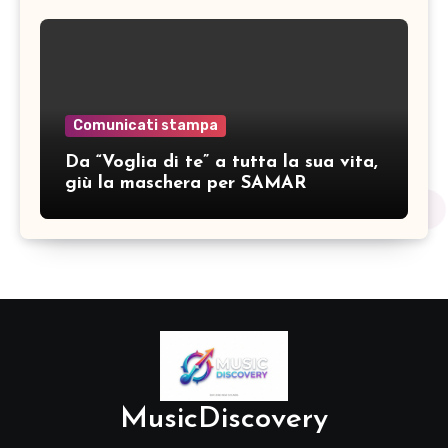
Comunicati stampa
Da “Voglia di te” a tutta la sua vita,
giù la maschera per SAMAR
MusicDiscovery