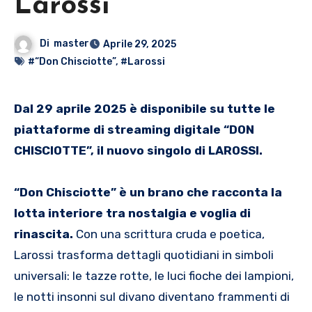
Larossi
Di
master
Aprile 29, 2025
#“Don Chisciotte”
,
#Larossi
Dal 29 aprile 2025 è disponibile su tutte le
piattaforme di streaming digitale “DON
CHISCIOTTE”, il nuovo singolo di LAROSSI.
“Don Chisciotte” è un brano che racconta la
lotta interiore tra nostalgia e voglia di
rinascita.
Con una scrittura cruda e poetica,
Larossi trasforma dettagli quotidiani in simboli
universali: le tazze rotte, le luci fioche dei lampioni,
le notti insonni sul divano diventano frammenti di