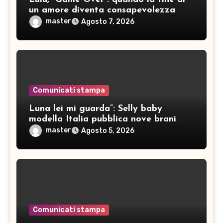
un amore diventa consapevolezza
master
Agosto 7, 2026
Comunicati stampa
Luna lei mi guarda”: Selly baby
modella Italia pubblica nove brani
inediti
master
Agosto 5, 2026
Comunicati stampa