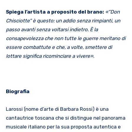
Spiega l’artista a proposito del brano:
«“Don
Chisciotte” è questo: un addio senza rimpianti, un
passo avanti senza voltarsi indietro. È la
consapevolezza che non tutte le guerre meritano di
essere combattute e che, a volte, smettere di
lottare significa ricominciare a vivere».
Biografia
Larossi (nome d’arte di Barbara Rossi) è una
cantautrice toscana che si distingue nel panorama
musicale italiano per la sua proposta autentica e