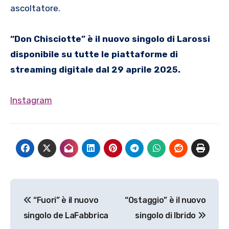
ascoltatore.
“Don Chisciotte” è il nuovo singolo di Larossi
disponibile su tutte le piattaforme di
streaming digitale dal 29 aprile 2025.
Instagram
Navigazione
“Fuori” è il nuovo
“Ostaggio” è il nuovo
articoli
singolo de LaFabbrica
singolo di Ibrido