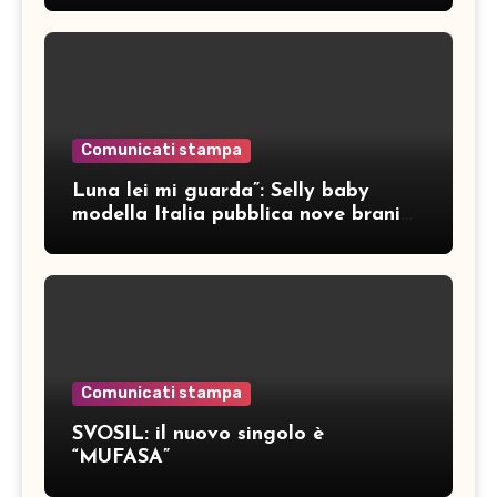
Comunicati stampa
Luna lei mi guarda”: Selly baby
modella Italia pubblica nove brani
inediti
Comunicati stampa
SVOSIL: il nuovo singolo è
“MUFASA”