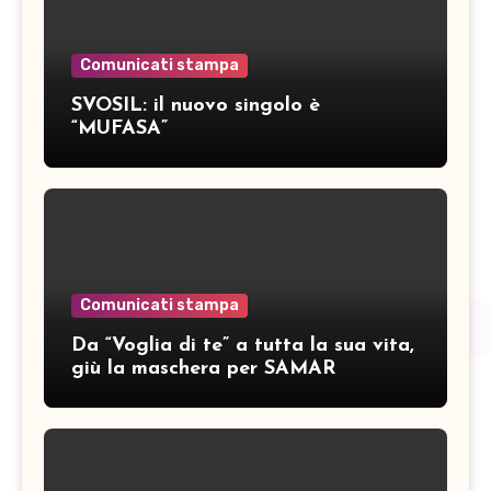
Comunicati stampa
SVOSIL: il nuovo singolo è
“MUFASA”
Comunicati stampa
Da “Voglia di te” a tutta la sua vita,
giù la maschera per SAMAR