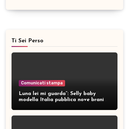
Ti Sei Perso
Comunicati stampa
Luna lei mi guarda”: Selly baby
modella Italia pubblica nove brani
inediti