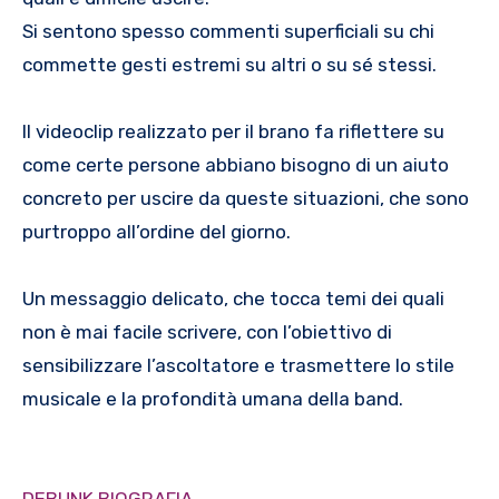
Si sentono spesso commenti superficiali su chi
commette gesti estremi su altri o su sé stessi.
Il videoclip realizzato per il brano fa riflettere su
come certe persone abbiano bisogno di un aiuto
concreto per uscire da queste situazioni, che sono
purtroppo all’ordine del giorno.
Un messaggio delicato, che tocca temi dei quali
non è mai facile scrivere, con l’obiettivo di
sensibilizzare l’ascoltatore e trasmettere lo stile
musicale e la profondità umana della band.
DEBUNK BIOGRAFIA