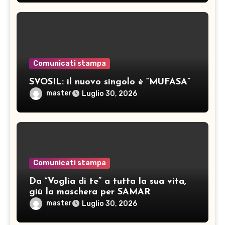
Comunicati stampa
SVOSIL: il nuovo singolo è “MUFASA”
master
Luglio 30, 2026
Comunicati stampa
Da “Voglia di te” a tutta la sua vita,
giù la maschera per SAMAR
master
Luglio 30, 2026