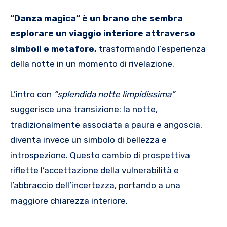
“Danza magica” è un brano che sembra
esplorare un viaggio interiore attraverso
simboli e metafore,
trasformando l’esperienza
della notte in un momento di rivelazione.
L’intro con
“splendida notte limpidissima”
suggerisce una transizione: la notte,
tradizionalmente associata a paura e angoscia,
diventa invece un simbolo di bellezza e
introspezione. Questo cambio di prospettiva
riflette l’accettazione della vulnerabilità e
l’abbraccio dell’incertezza, portando a una
maggiore chiarezza interiore.