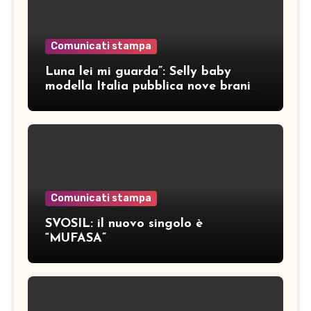
Comunicati stampa
Luna lei mi guarda”: Selly baby
modella Italia pubblica nove brani
inediti
Comunicati stampa
SVOSIL: il nuovo singolo è
“MUFASA”