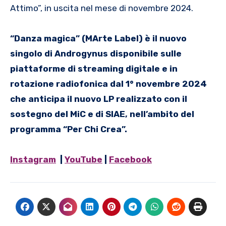
Attimo”, in uscita nel mese di novembre 2024.
“Danza magica” (MArte Label) è il nuovo
singolo di Androgynus disponibile sulle
piattaforme di streaming digitale e in
rotazione radiofonica dal 1° novembre 2024
che anticipa il nuovo LP realizzato
con
il
sostegno del MiC e di SIAE, nell’ambito del
programma “Per Chi Crea”.
Instagram
|
YouTube
|
Facebook