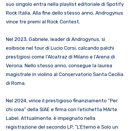
suo singolo entra nella playlist editoriale di Spotify
Rock Italia. Alla fine dello stesso anno, Androgynus
vince tre premi al Rock Contest.
Nel 2023, Gabriele, leader di Androgynus, si
esibisce nel tour di Lucio Corsi, calcando palchi
prestigiosi come l’Alcatraz di Milano e l’Arena di
Verona. Nello stesso anno, consegue la laurea
magistrale in violino al Conservatorio Santa Cecilia
di Roma.
Nel 2024, vince il prestigioso finanziamento “Per
chi crea” della SIAE e firma con l’etichetta MArte
Label. Attualmente, è impegnato nella
registrazione del secondo LP, “L’Eterno è Solo un