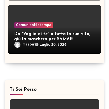
Comunicati stampa
Da “Voglia di te” a tutta la sua vita,
giù la maschera per SAMAR
master
Luglio 30, 2026
Ti Sei Perso