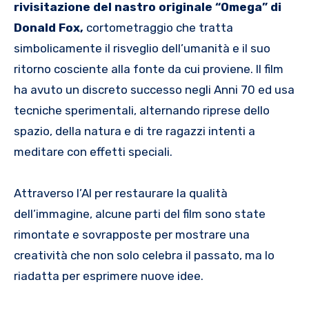
rivisitazione del nastro originale “Omega” di
Donald Fox,
cortometraggio che tratta
simbolicamente il risveglio dell’umanità e il suo
ritorno cosciente alla fonte da cui proviene. Il film
ha avuto un discreto successo negli Anni 70 ed usa
tecniche sperimentali, alternando riprese dello
spazio, della natura e di tre ragazzi intenti a
meditare con effetti speciali.
Attraverso l’AI per restaurare la qualità
dell’immagine, alcune parti del film sono state
rimontate e sovrapposte per mostrare una
creatività che non solo celebra il passato, ma lo
riadatta per esprimere nuove idee.