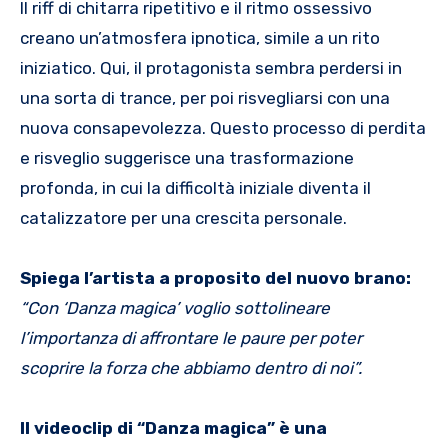
Il riff di chitarra ripetitivo e il ritmo ossessivo
creano un’atmosfera ipnotica, simile a un rito
iniziatico. Qui, il protagonista sembra perdersi in
una sorta di trance, per poi risvegliarsi con una
nuova consapevolezza. Questo processo di perdita
e risveglio suggerisce una trasformazione
profonda, in cui la difficoltà iniziale diventa il
catalizzatore per una crescita personale.
Spiega l’artista a proposito del nuovo brano:
“Con ‘Danza magica’ voglio sottolineare
l’importanza di affrontare le paure per poter
scoprire la forza che abbiamo dentro di noi”.
Il videoclip di “Danza magica” è una