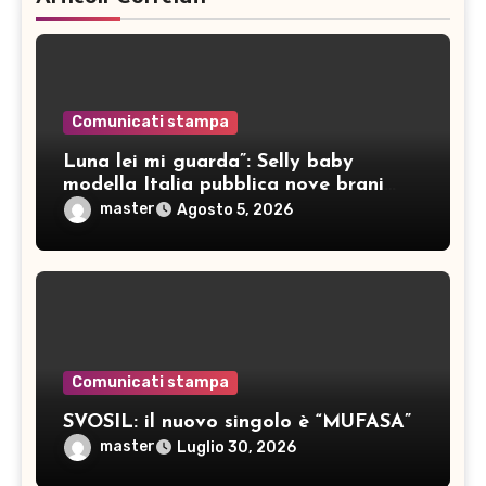
Comunicati stampa
Luna lei mi guarda”: Selly baby
modella Italia pubblica nove brani
inediti
master
Agosto 5, 2026
Comunicati stampa
SVOSIL: il nuovo singolo è “MUFASA”
master
Luglio 30, 2026