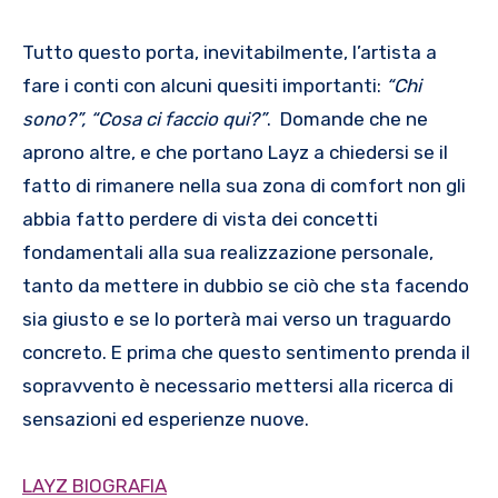
Tutto questo porta, inevitabilmente, l’artista a
fare i conti con alcuni quesiti importanti:
“Chi
sono?”, “Cosa ci faccio qui?”
. Domande che ne
aprono altre, e che portano Layz a chiedersi se il
fatto di rimanere nella sua zona di comfort non gli
abbia fatto perdere di vista dei concetti
fondamentali alla sua realizzazione personale,
tanto da mettere in dubbio se ciò che sta facendo
sia giusto e se lo porterà mai verso un traguardo
concreto. E prima che questo sentimento prenda il
sopravvento è necessario mettersi alla ricerca di
sensazioni ed esperienze nuove.
LAYZ BIOGRAFIA