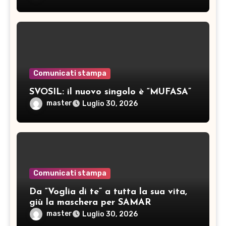
Comunicati stampa
SVOSIL: il nuovo singolo è “MUFASA”
master
Luglio 30, 2026
Comunicati stampa
Da “Voglia di te” a tutta la sua vita,
giù la maschera per SAMAR
master
Luglio 30, 2026