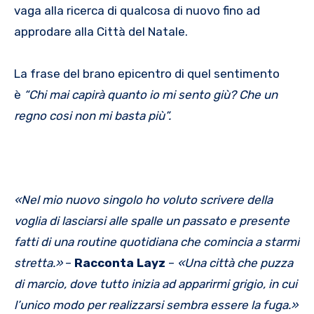
vaga alla ricerca di qualcosa di nuovo fino ad
approdare alla Città del Natale.
La frase del brano epicentro di quel sentimento
è
“Chi mai capirà quanto io mi sento giù? Che un
regno cosi non mi basta più”.
«Nel mio nuovo singolo ho voluto scrivere della
voglia di lasciarsi alle spalle un passato e presente
fatti di una routine quotidiana che comincia a starmi
stretta.»
–
Racconta Layz
–
«Una città che puzza
di marcio, dove tutto inizia ad apparirmi grigio, in cui
l’unico modo per realizzarsi sembra essere la fuga.»