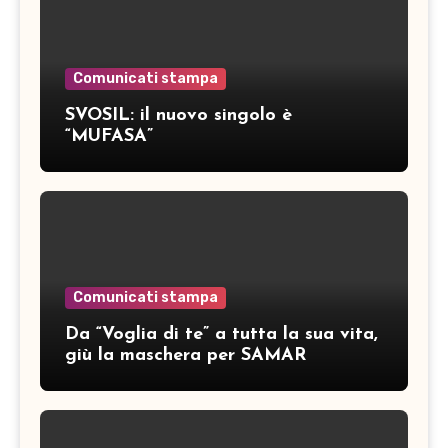
Comunicati stampa
SVOSIL: il nuovo singolo è
“MUFASA”
Comunicati stampa
Da “Voglia di te” a tutta la sua vita,
giù la maschera per SAMAR