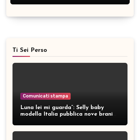
Ti Sei Perso
Comunicati stampa
Luna lei mi guarda”: Selly baby
modella Italia pubblica nove brani
inediti