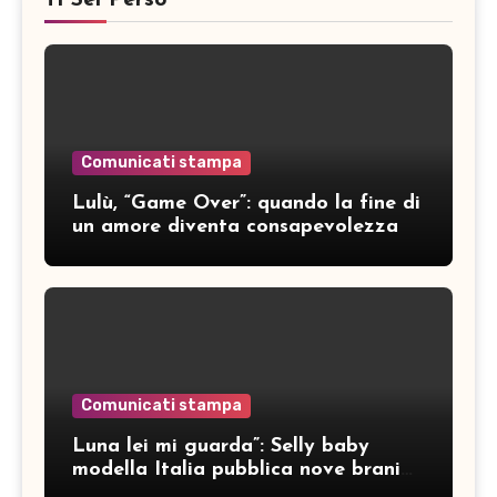
Comunicati stampa
Lulù, “Game Over”: quando la fine di
un amore diventa consapevolezza
Comunicati stampa
Luna lei mi guarda”: Selly baby
modella Italia pubblica nove brani
inediti