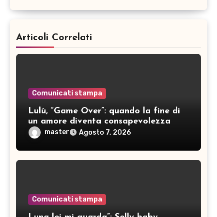
Articoli Correlati
Comunicati stampa
Lulù, “Game Over”: quando la fine di
un amore diventa consapevolezza
master
Agosto 7, 2026
Comunicati stampa