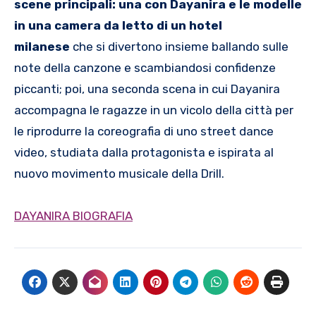
scene principali: una con Dayanira e le modelle
in una camera da letto di un hotel
milanese
che si divertono insieme ballando sulle
note della canzone e scambiandosi confidenze
piccanti; poi, una seconda scena in cui Dayanira
accompagna le ragazze in un vicolo della città per
le riprodurre la coreografia di uno street dance
video, studiata dalla protagonista e ispirata al
nuovo movimento musicale della Drill.
DAYANIRA BIOGRAFIA