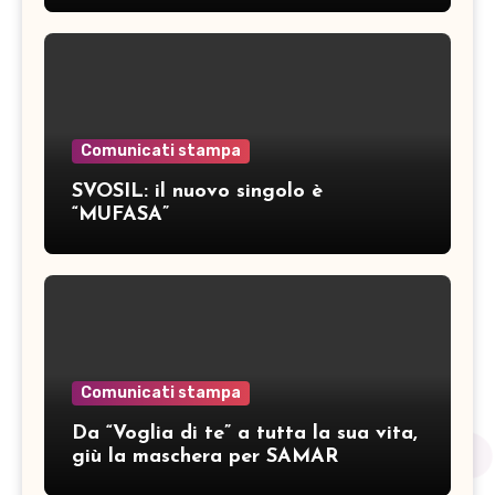
Comunicati stampa
SVOSIL: il nuovo singolo è
“MUFASA”
Comunicati stampa
Da “Voglia di te” a tutta la sua vita,
giù la maschera per SAMAR