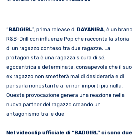
“
BADGIRL
”, prima release di
DAYANIRA
, è un brano
R&B-Drill con influenze Pop che racconta la storia
di un ragazzo conteso tra due ragazze. La
protagonista è una ragazza sicura di sé,
egocentrica e determinata, consapevole che il suo
ex ragazzo non smetterà mai di desiderarla e di
pensarla nonostante a lei non importi più nulla.
Questa provocazione genera una reazione nella
nuova partner del ragazzo creando un
antagonismo tra le due.
Nel videoclip ufficiale di “BADGIRL” ci sono due