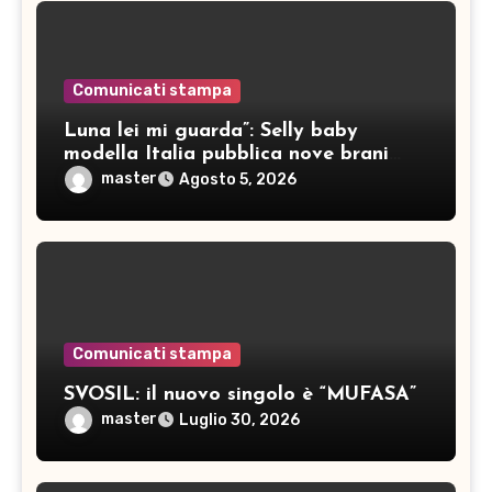
Comunicati stampa
Luna lei mi guarda”: Selly baby
modella Italia pubblica nove brani
inediti
master
Agosto 5, 2026
Comunicati stampa
SVOSIL: il nuovo singolo è “MUFASA”
master
Luglio 30, 2026