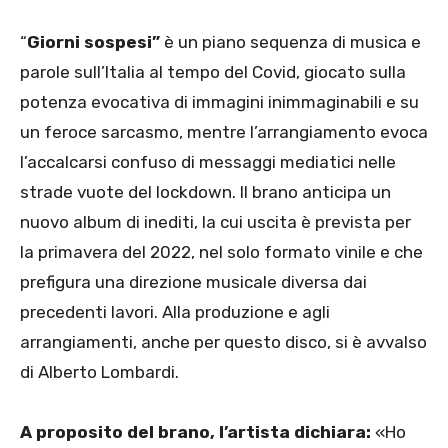
“
Giorni sospesi”
è un piano sequenza di musica e
parole sull’Italia al tempo del Covid, giocato sulla
potenza evocativa di immagini inimmaginabili e su
un feroce sarcasmo, mentre l’arrangiamento evoca
l’accalcarsi confuso di messaggi mediatici nelle
strade vuote del lockdown. Il brano anticipa un
nuovo album di inediti, la cui uscita è prevista per
la primavera del 2022, nel solo formato vinile e che
prefigura una direzione musicale diversa dai
precedenti lavori. Alla produzione e agli
arrangiamenti, anche per questo disco, si è avvalso
di Alberto Lombardi.
A proposito del brano, l’artista dichiara:
«Ho