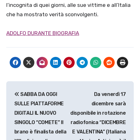
l’incognita di quei giorni, alle sue vittime e all’Italia
che ha mostrato verità sconvolgenti.
ADOLFO DURANTE BIOGRAFIA
Navigazione
SABBA DA OGGI
Da venerdì 17
articoli
SULLE PIATTAFORME
dicembre sarà
DIGITALI IL NUOVO
disponibile in rotazione
SINGOLO “COMETE” Il
radiofonica “DICEMBRE
brano è finalista della
E VALENTINA” (Italiana