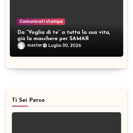
Comunicati stampa
Da “Voglia di te” a tutta la sua vita,
giù la maschera per SAMAR
master
Luglio 30, 2026
Ti Sei Perso