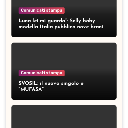
Comunicati stampa
Luna lei mi guarda”: Selly baby
modella Italia pubblica nove brani
inediti
Comunicati stampa
SVOSIL: il nuovo singolo è
“MUFASA”