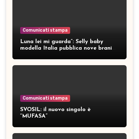
Comunicati stampa
Luna lei mi guarda”: Selly baby
modella Italia pubblica nove brani
inediti
Comunicati stampa
SVOSIL: il nuovo singolo è
“MUFASA”