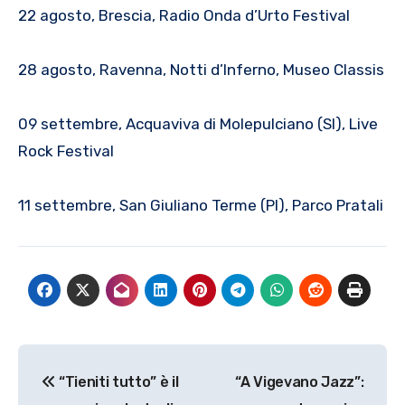
22 agosto, Brescia, Radio Onda d’Urto Festival
28 agosto, Ravenna, Notti d’Inferno, Museo Classis
09 settembre, Acquaviva di Molepulciano (SI), Live
Rock Festival
11 settembre, San Giuliano Terme (PI), Parco Pratali
Navigazione
“Tieniti tutto” è il
“A Vigevano Jazz”:
articoli