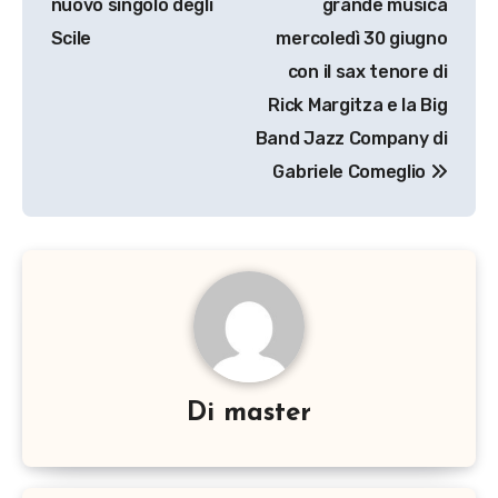
nuovo singolo degli
grande musica
Scile
mercoledì 30 giugno
con il sax tenore di
Rick Margitza e la Big
Band Jazz Company di
Gabriele Comeglio
Di
master