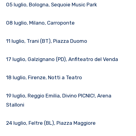
05 luglio, Bologna, Sequoie Music Park
08 luglio, Milano, Carroponte
11 luglio, Trani (BT), Piazza Duomo
17 luglio, Galzignano (PD), Anfiteatro del Venda
18 luglio, Firenze, Notti a Teatro
19 luglio, Reggio Emilia, Divino PICNIC!, Arena
Stalloni
24 luglio, Feltre (BL), Piazza Maggiore