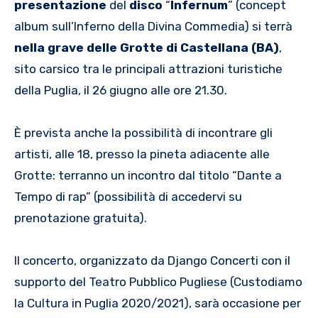
presentazione
del
disco
“
Infernum
” (concept
album sull’Inferno della Divina Commedia) si terrà
nella grave delle Grotte di Castellana (BA)
,
sito carsico tra le principali attrazioni turistiche
della Puglia, il 26 giugno alle ore 21.30.
È prevista anche la possibilità di incontrare gli
artisti, alle 18, presso la pineta adiacente alle
Grotte: terranno un incontro dal titolo “Dante a
Tempo di rap” (possibilità di accedervi su
prenotazione gratuita).
Il concerto, organizzato da Django Concerti con il
supporto del Teatro Pubblico Pugliese (Custodiamo
la Cultura in Puglia 2020/2021), sarà occasione per