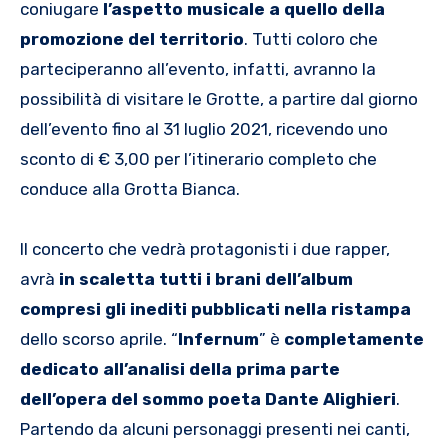
coniugare
l’aspetto musicale a quello della
promozione del territorio
. Tutti coloro che
parteciperanno all’evento, infatti, avranno la
possibilità di visitare le Grotte, a partire dal giorno
dell’evento fino al 31 luglio 2021, ricevendo uno
sconto di € 3,00 per l’itinerario completo che
conduce alla Grotta Bianca.
Il concerto che vedrà protagonisti i due rapper,
avrà
in scaletta tutti i brani dell’album
compresi gli inediti pubblicati nella ristampa
dello scorso aprile. “
Infernum
” è
completamente
dedicato all’analisi della prima parte
dell’opera del sommo poeta Dante Alighieri
.
Partendo da alcuni personaggi presenti nei canti,