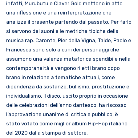
infatti, Murubutu e Claver Gold mettono in atto
una riflessione e una reinterpretazione che
analizza il presente partendo dal passato. Per farlo
si servono dei suoni e le metriche tipiche della
musica rap. Caronte, Pier della Vigna, Taide, Paolo e
Francesca sono solo alcuni dei personaggi che
assumono una valenza metaforica spendibile nella
contemporaneità e vengono riletti brano dopo
brano in relazione a tematiche attuali, come
dipendenza da sostanze, bullismo, prostituzione e
individualismo. Il disco, uscito proprio in occasione
delle celebrazioni dell’anno dantesco, ha riscosso
l’approvazione unanime di critica e pubblico, è
stato votato come miglior album Hip-Hop italiano
del 2020 dalla stampa di settore.