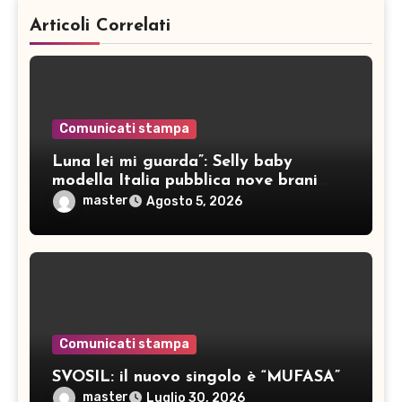
Articoli Correlati
Comunicati stampa
Luna lei mi guarda”: Selly baby
modella Italia pubblica nove brani
inediti
master
Agosto 5, 2026
Comunicati stampa
SVOSIL: il nuovo singolo è “MUFASA”
master
Luglio 30, 2026