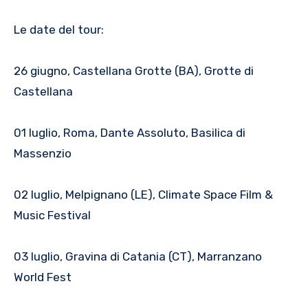
Le date del tour:
26 giugno, Castellana Grotte (BA), Grotte di
Castellana
01 luglio, Roma, Dante Assoluto, Basilica di
Massenzio
02 luglio, Melpignano (LE), Climate Space Film &
Music Festival
03 luglio, Gravina di Catania (CT), Marranzano
World Fest