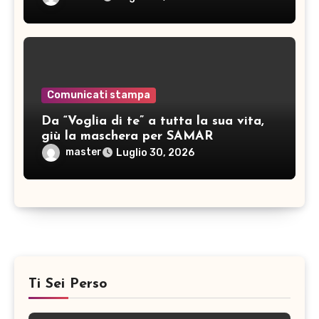
Comunicati stampa
Da “Voglia di te” a tutta la sua vita,
giù la maschera per SAMAR
master
Luglio 30, 2026
Ti Sei Perso