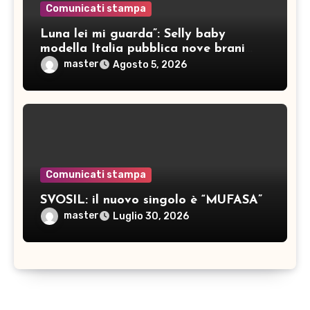
Comunicati stampa
Luna lei mi guarda”: Selly baby
modella Italia pubblica nove brani
inediti
master
Agosto 5, 2026
Comunicati stampa
SVOSIL: il nuovo singolo è “MUFASA”
master
Luglio 30, 2026