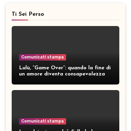
Ti Sei Perso
Comunicati stampa
Lulù, “Game Over”: quando la fine di
un amore diventa consapevolezza
Comunicati stampa