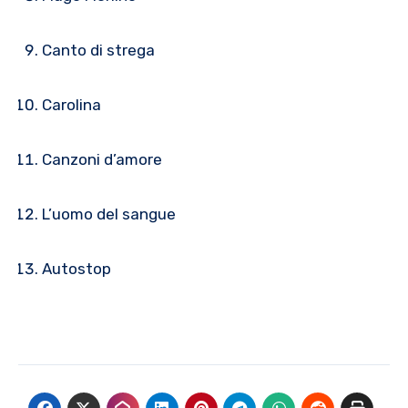
Canto di strega
Carolina
Canzoni d’amore
L’uomo del sangue
Autostop