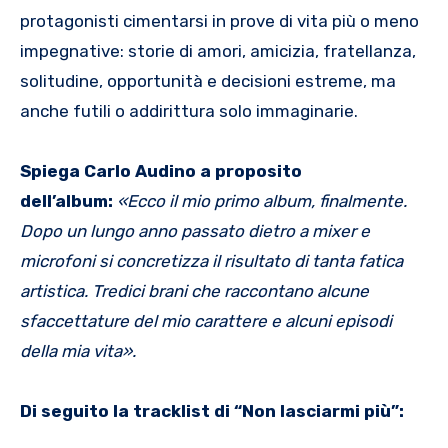
protagonisti cimentarsi in prove di vita più o meno
impegnative: storie di amori, amicizia, fratellanza,
solitudine, opportunità e decisioni estreme, ma
anche futili o addirittura solo immaginarie.
Spiega Carlo Audino a proposito
dell’album:
«Ecco il mio primo album, finalmente.
Dopo un lungo anno passato dietro a mixer e
microfoni si concretizza il risultato di tanta fatica
artistica. Tredici brani che raccontano alcune
sfaccettature del mio carattere e alcuni episodi
della mia vita».
Di seguito la tracklist di “Non lasciarmi più”: