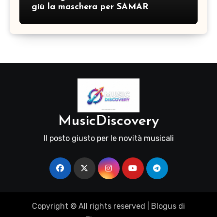
giù la maschera per SAMAR
MusicDiscovery
Il posto giusto per le novità musicali
Copyright © All rights reserved
|
Blogus
di