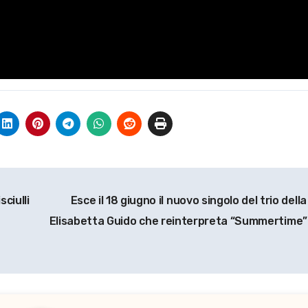
ciulli
Esce il 18 giugno il nuovo singolo del trio della
Elisabetta Guido che reinterpreta “Summertime” 