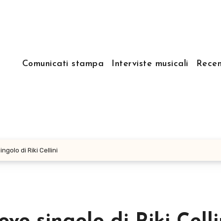
Comunicati stampa
Interviste musicali
Recen
ngolo di Riki Cellini