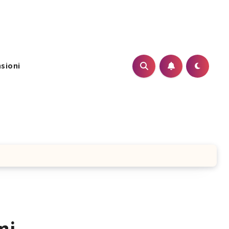
sioni