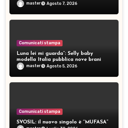
master
Agosto 7, 2026
Comunicati stampa
Luna lei mi guarda”: Selly baby
modella Italia pubblica nove brani
inediti
master
Agosto 5, 2026
Comunicati stampa
SVOSIL: il nuovo singolo è “MUFASA”