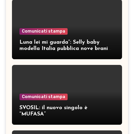
Comunicati stampa
Luna lei mi guarda”: Selly baby
modella Italia pubblica nove brani
inediti
Comunicati stampa
SVOSIL: il nuovo singolo è
“MUFASA”