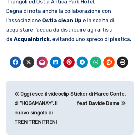
Triangoli ed Ostia Antica Park Hotel.
Degna di nota anche la collaborazione con
l’associazione
Ostia clean Up
e la scelta di
acquistare l’acqua da distribuire agli artisti
da
Acquainbrick
, evitando uno spreco di plastica.
Navigazione
Oggi esce il videoclip
Sticker di Marco Conte,
articoli
di “HOGAMANAY”, il
feat Davide Dame
nuovo singolo di
TRENITRENITRENI