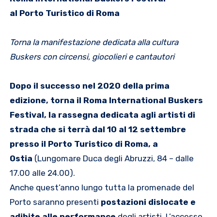
al Porto Turistico di Roma
Torna la manifestazione dedicata alla cultura
Buskers con circensi, giocolieri e cantautori
Dopo il successo nel 2020 della prima
edizione, torna il Roma International Buskers
Festival, la rassegna dedicata agli artisti di
strada che si terrà dal 10 al 12 settembre
presso il Porto Turistico di Roma, a
Ostia
(Lungomare Duca degli Abruzzi, 84 – dalle
17.00 alle 24.00).
Anche quest’anno lungo tutta la promenade del
Porto saranno presenti
postazioni dislocate e
adibite alle performance
degli artisti. L’accesso