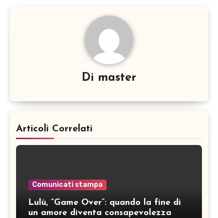
Di
master
Articoli Correlati
Comunicati stampa
Lulù, “Game Over”: quando la fine di
un amore diventa consapevolezza