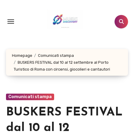
Salta
al
contenuto
Homepage
Comunicati stampa
BUSKERS FESTIVAL dal 10 al 12 settembre al Porto
Turistico di Roma con circensi, giocolieri e cantautori
Comunicati stampa
BUSKERS FESTIVAL
dal 10 al 12