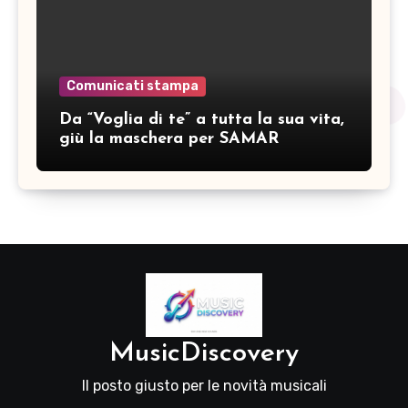
Comunicati stampa
Da “Voglia di te” a tutta la sua vita,
giù la maschera per SAMAR
MusicDiscovery
Il posto giusto per le novità musicali