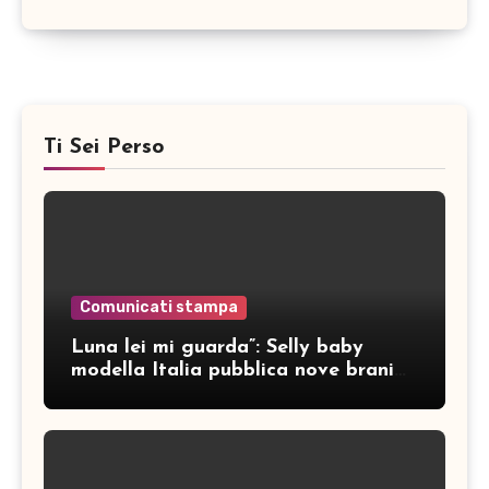
Ti Sei Perso
Comunicati stampa
Luna lei mi guarda”: Selly baby
modella Italia pubblica nove brani
inediti