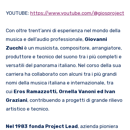
YOUTUBE:
https://www.youtube.com/@giosproject
Con oltre trent’anni di esperienza nel mondo della
musica e dell’audio professionale,
Giovanni
Zucchi
è un musicista, compositore, arrangiatore,
produttore e tecnico del suono tra i più completi e
versatili del panorama italiano. Nel corso della sua
carriera ha collaborato con alcuni tra i più grandi
nomi della musica italiana e internazionale, tra
cui
Eros Ramazzotti, Ornella Vanoni ed Ivan
Graziani
, contribuendo a progetti di grande rilievo
artistico e tecnico.
Nel 1983 fonda Project Lead
, azienda pioniera