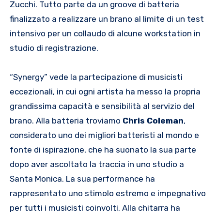
Zucchi. Tutto parte da un groove di batteria
finalizzato a realizzare un brano al limite di un test
intensivo per un collaudo di alcune workstation in
studio di registrazione.
“Synergy” vede la partecipazione di musicisti
eccezionali, in cui ogni artista ha messo la propria
grandissima capacità e sensibilità al servizio del
brano. Alla batteria troviamo
Chris Coleman
,
considerato uno dei migliori batteristi al mondo e
fonte di ispirazione, che ha suonato la sua parte
dopo aver ascoltato la traccia in uno studio a
Santa Monica. La sua performance ha
rappresentato uno stimolo estremo e impegnativo
per tutti i musicisti coinvolti. Alla chitarra ha