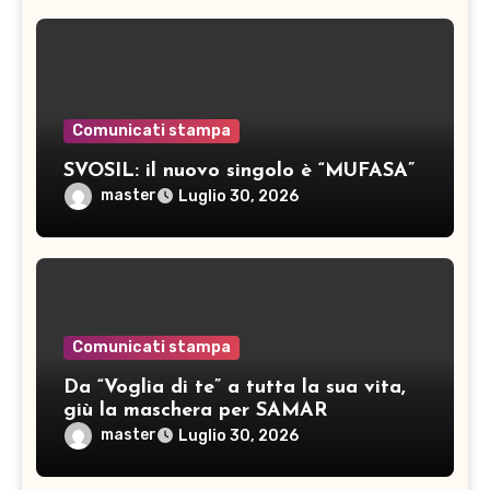
Comunicati stampa
SVOSIL: il nuovo singolo è “MUFASA”
master
Luglio 30, 2026
Comunicati stampa
Da “Voglia di te” a tutta la sua vita,
giù la maschera per SAMAR
master
Luglio 30, 2026