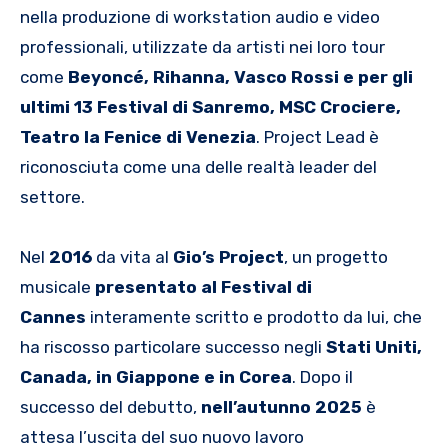
nella produzione di workstation audio e video
professionali, utilizzate da artisti nei loro tour
come
Beyoncé, Rihanna, Vasco Rossi e per gli
ultimi 13 Festival di Sanremo, MSC Crociere,
Teatro la Fenice di Venezia
. Project Lead è
riconosciuta come una delle realtà leader del
settore.
Nel
2016
da vita al
Gio’s Project
, un progetto
musicale
presentato al Festival di
Cannes
interamente scritto e prodotto da lui, che
ha riscosso particolare successo negli
Stati Uniti,
Canada, in Giappone e in Corea
. Dopo il
successo del debutto,
nell’autunno 2025
è
attesa l’uscita del suo nuovo lavoro