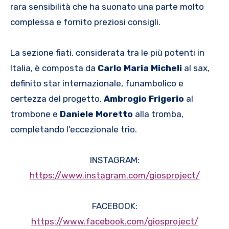
rara sensibilità che ha suonato una parte molto
complessa e fornito preziosi consigli.
La sezione fiati, considerata tra le più potenti in
Italia, è composta da
Carlo Maria Micheli
al sax,
definito star internazionale, funambolico e
certezza del progetto,
Ambrogio Frigerio
al
trombone e
Daniele Moretto
alla tromba,
completando l’eccezionale trio.
INSTAGRAM:
https://www.instagram.com/giosproject/
FACEBOOK:
https://www.facebook.com/giosproject/