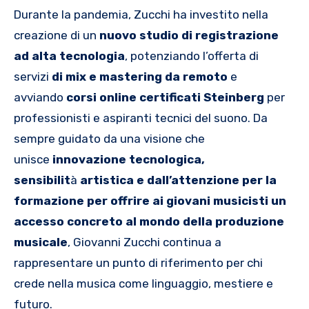
Durante la pandemia, Zucchi ha investito nella
creazione di un
nuovo studio di registrazione
ad alta tecnologia
, potenziando l’offerta di
servizi
di mix e mastering da remoto
e
avviando
corsi online certificati Steinberg
per
professionisti e aspiranti tecnici del suono. Da
sempre guidato da una visione che
unisce
innovazione tecnologica,
sensibilit
à
artistica e dall’attenzione per la
formazione per offrire ai giovani musicisti un
accesso concreto al mondo della produzione
musicale
, Giovanni Zucchi continua a
rappresentare un punto di riferimento per chi
crede nella musica come linguaggio, mestiere e
futuro.