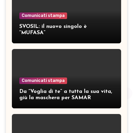
Comunicati stampa
SVOSIL: il nuovo singolo è
“MUFASA”
Comunicati stampa
Da “Voglia di te” a tutta la sua vita,
giù la maschera per SAMAR