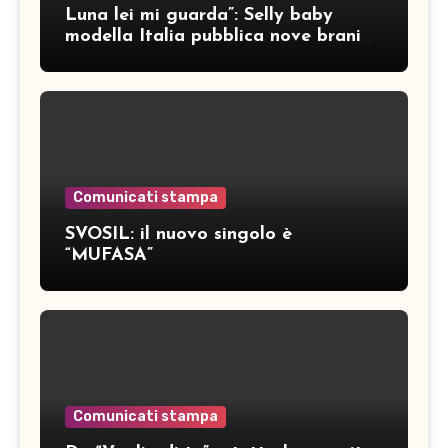
Luna lei mi guarda”: Selly baby
modella Italia pubblica nove brani
inediti
Comunicati stampa
SVOSIL: il nuovo singolo è
“MUFASA”
Comunicati stampa