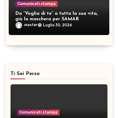
Comunicati stampa
Da “Voglia di te” a tutta la sua vita,
giù la maschera per SAMAR
master
Luglio 30, 2026
Ti Sei Perso
Comunicati stampa