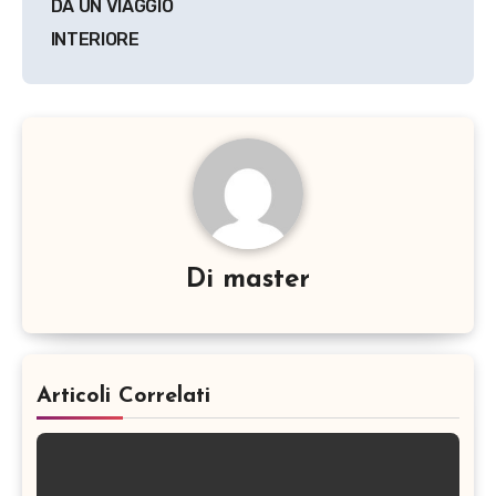
DA UN VIAGGIO
INTERIORE
Di
master
Articoli Correlati