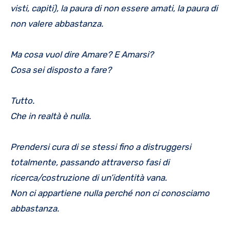
visti, capiti), la paura di non essere amati, la paura di
non valere abbastanza.
Ma cosa vuol dire Amare? E Amarsi?
Cosa sei disposto a fare?
Tutto.
Che in realtà è nulla.
Prendersi cura di se stessi fino a distruggersi
totalmente, passando attraverso fasi di
ricerca/costruzione di un’identità vana.
Non ci appartiene nulla perché non ci conosciamo
abbastanza.