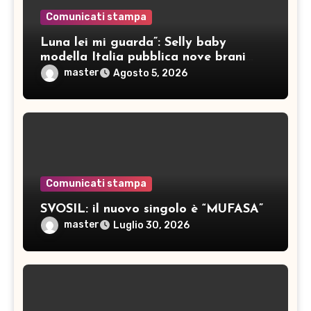
Comunicati stampa
Luna lei mi guarda”: Selly baby
modella Italia pubblica nove brani
inediti
master
Agosto 5, 2026
Comunicati stampa
SVOSIL: il nuovo singolo è “MUFASA”
master
Luglio 30, 2026