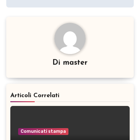
Di
master
Articoli Correlati
Comunicati stampa