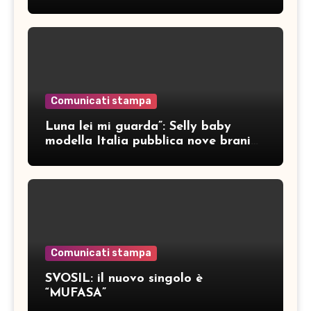
Comunicati stampa
Luna lei mi guarda”: Selly baby
modella Italia pubblica nove brani
inediti
Comunicati stampa
SVOSIL: il nuovo singolo è
“MUFASA”