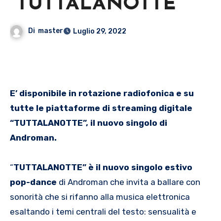
“TUTTALANOTTE”
Di
master
Luglio 29, 2022
E’ disponibile in rotazione radiofonica e su
tutte le piattaforme di streaming digitale
“TUTTALANOTTE”, il nuovo singolo di
Androman.
“
TUTTALANOTTE” è il nuovo singolo estivo
pop-dance
di Androman che invita a ballare con
sonorità che si rifanno alla musica elettronica
esaltando i temi centrali del testo: sensualità e