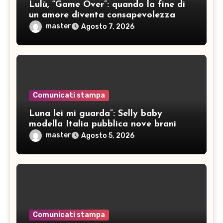
Lulù, “Game Over”: quando la fine di
un amore diventa consapevolezza
master
Agosto 7, 2026
Comunicati stampa
Luna lei mi guarda”: Selly baby
modella Italia pubblica nove brani
inediti
master
Agosto 5, 2026
Comunicati stampa