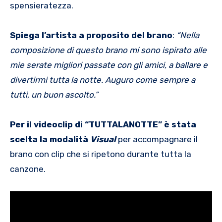
spensieratezza.
Spiega l’artista a proposito del brano
:
“
Nella
composizione di questo brano mi sono ispirato alle
mie serate migliori passate con gli amici, a ballare e
divertirmi tutta la notte.
Auguro come sempre a
tutti, un buon ascolto.”
Per il videoclip di “TUTTALANOTTE” è stata
scelta la modalità
Visual
per accompagnare il
brano con clip che si ripetono durante tutta la
canzone.