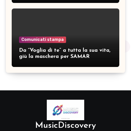
Comunicati stampa
Da “Voglia di te” a tutta la sua vita,
giù la maschera per SAMAR
MusicDiscovery