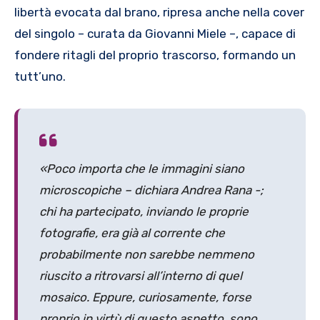
libertà evocata dal brano, ripresa anche nella cover
del singolo – curata da Giovanni Miele –, capace di
fondere ritagli del proprio trascorso, formando un
tutt’uno.
«Poco importa che le immagini siano
microscopiche – dichiara Andrea Rana -;
chi ha partecipato, inviando le proprie
fotografie, era già al corrente che
probabilmente non sarebbe nemmeno
riuscito a ritrovarsi all’interno di quel
mosaico. Eppure, curiosamente, forse
proprio in virtù di questo aspetto, sono