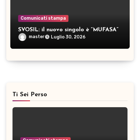
Comunicati stampa
SVOSIL: il nuovo singolo è “MUFASA”
master
Luglio 30, 2026
Ti Sei Perso