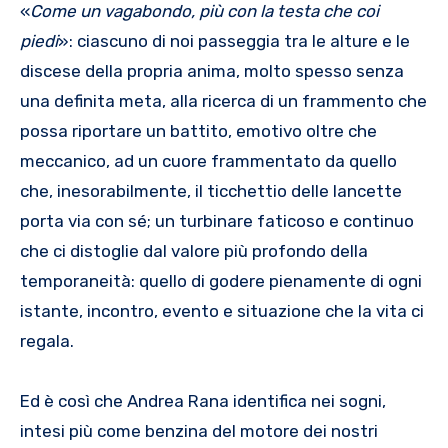
«
Come un vagabondo, più con la testa che coi
piedi
»: ciascuno di noi passeggia tra le alture e le
discese della propria anima, molto spesso senza
una definita meta, alla ricerca di un frammento che
possa riportare un battito, emotivo oltre che
meccanico, ad un cuore frammentato da quello
che, inesorabilmente, il ticchettio delle lancette
porta via con sé; un turbinare faticoso e continuo
che ci distoglie dal valore più profondo della
temporaneità: quello di godere pienamente di ogni
istante, incontro, evento e situazione che la vita ci
regala.
Ed è così che Andrea Rana identifica nei sogni,
intesi più come benzina del motore dei nostri