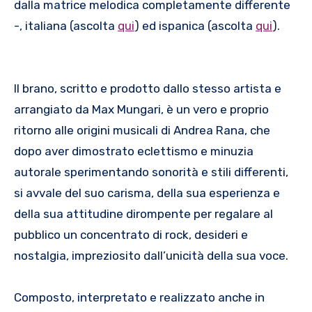
dalla matrice melodica completamente differente
-, italiana (ascolta
qui
) ed ispanica (ascolta
qui
).
Il brano, scritto e prodotto dallo stesso artista e
arrangiato da Max Mungari, è un vero e proprio
ritorno alle origini musicali di Andrea Rana, che
dopo aver dimostrato eclettismo e minuzia
autorale sperimentando sonorità e stili differenti,
si avvale del suo carisma, della sua esperienza e
della sua attitudine dirompente per regalare al
pubblico un concentrato di rock, desideri e
nostalgia, impreziosito dall’unicità della sua voce.
Composto, interpretato e realizzato anche in