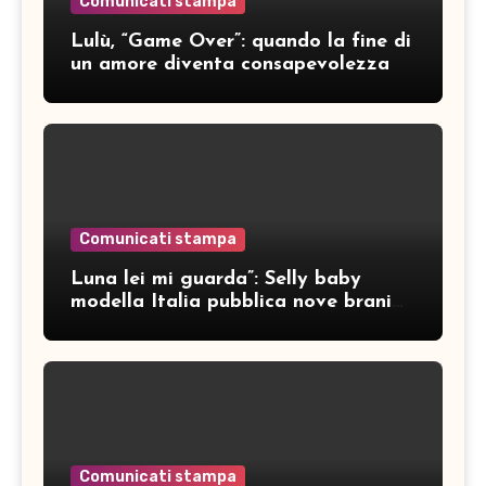
Comunicati stampa
Lulù, “Game Over”: quando la fine di
un amore diventa consapevolezza
Comunicati stampa
Luna lei mi guarda”: Selly baby
modella Italia pubblica nove brani
inediti
Comunicati stampa