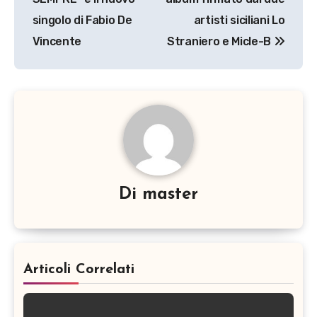
singolo di Fabio De
artisti siciliani Lo
Vincente
Straniero e Micle-B
Di
master
Articoli Correlati