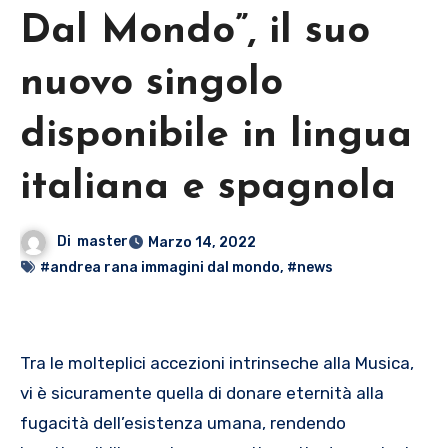
Dal Mondo”, il suo
nuovo singolo
disponibile in lingua
italiana e spagnola
Di
master
Marzo 14, 2022
#andrea rana immagini dal mondo
,
#news
Tra le molteplici accezioni intrinseche alla Musica,
vi è sicuramente quella di donare eternità alla
fugacità dell’esistenza umana, rendendo