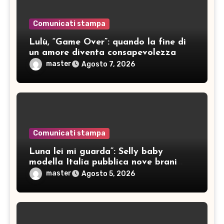
Comunicati stampa
Lulù, “Game Over”: quando la fine di
un amore diventa consapevolezza
master
Agosto 7, 2026
Comunicati stampa
Luna lei mi guarda”: Selly baby
modella Italia pubblica nove brani
inediti
master
Agosto 5, 2026