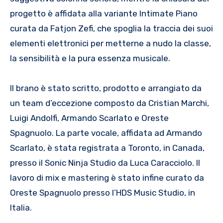
progetto è affidata alla variante Intimate Piano
curata da Fatjon Zefi, che spoglia la traccia dei suoi
elementi elettronici per metterne a nudo la classe,
la sensibilità e la pura essenza musicale.
Il brano è stato scritto, prodotto e arrangiato da
un team d’eccezione composto da Cristian Marchi,
Luigi Andolfi, Armando Scarlato e Oreste
Spagnuolo. La parte vocale, affidata ad Armando
Scarlato, è stata registrata a Toronto, in Canada,
presso il Sonic Ninja Studio da Luca Caracciolo. Il
lavoro di mix e mastering è stato infine curato da
Oreste Spagnuolo presso l’HDS Music Studio, in
Italia.