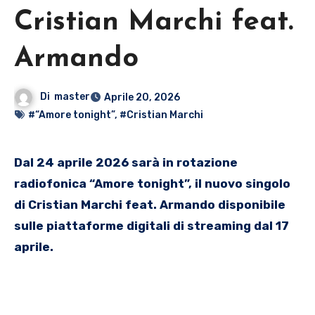
Cristian Marchi feat.
Armando
Di
master
Aprile 20, 2026
#“Amore tonight”
,
#Cristian Marchi
Dal 24 aprile 2026 sarà in rotazione
radiofonica “Amore tonight”, il nuovo singolo
di Cristian Marchi feat. Armando disponibile
sulle piattaforme digitali di streaming dal 17
aprile.