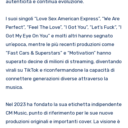
autenticità e continua evoluzione.
I suoi singoli “Love Sex American Express”, “We Are
Perfect”, “Feel The Love”, “I Got You”, “Let’s Fuck”, “I
Got My Eye On You” e molti altri hanno segnato
un’epoca, mentre le più recenti produzioni come
“Fast Cars & Superstars” e “Motivation” hanno
superato decine di milioni di streaming, diventando
virali su TikTok e riconfermandone la capacità di
connettere generazioni diverse attraverso la
musica.
Nel 2023 ha fondato la sua etichetta indipendente
CM Music, punto di riferimento per le sue nuove
produzioni originali e importanti cover. La visione è