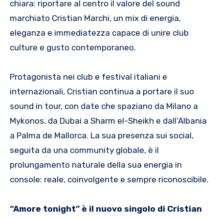
chiara: riportare al centro il valore del sound
marchiato Cristian Marchi, un mix di energia,
eleganza e immediatezza capace di unire club
culture e gusto contemporaneo.
Protagonista nei club e festival italiani e
internazionali, Cristian continua a portare il suo
sound in tour, con date che spaziano da Milano a
Mykonos, da Dubai a Sharm el-Sheikh e dall’Albania
a Palma de Mallorca. La sua presenza sui social,
seguita da una community globale, è il
prolungamento naturale della sua energia in
console: reale, coinvolgente e sempre riconoscibile.
“Amore tonight” è il nuovo singolo di Cristian