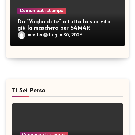
Comunicati stampa
Da “Voglia di te” a tutta la sua vita,
giù la maschera per SAMAR
master
Luglio 30, 2026
Ti Sei Perso
Comunicati stampa