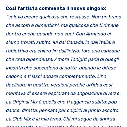
Così l’artista commenta il nuovo singolo:
“Volevo creare qualcosa che restasse. Non un brano
che ascolti e dimentichi, ma qualcosa che ti rimane
dentro anche quando non vuoi. Con Armando ci
siamo trovati subito, lui dal Canada, io dall’Italia, e
l’obiettivo era chiaro fin dall’inizio: fare una canzone
che crea dipendenza. Amore Tonight parla di quegli
incontri che succedono di notte, quando le difese
cadono e ti lasci andare completamente. L’ho
declinato in quattro versioni perché un’idea così
meritava di essere esplorata da angolazioni diverse.
La Original Mix è quella che ti aggancia subito: pop
dance, diretta, pensata per colpirti al primo ascolto.
La Club Mix è la mia firma. Chi mi segue da anni sa