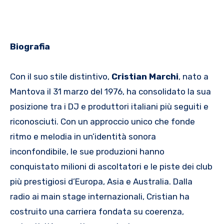
Biografia
Con il suo stile distintivo,
Cristian Marchi
, nato a
Mantova il 31 marzo del 1976, ha consolidato la sua
posizione tra i DJ e produttori italiani più seguiti e
riconosciuti. Con un approccio unico che fonde
ritmo e melodia in un’identità sonora
inconfondibile, le sue produzioni hanno
conquistato milioni di ascoltatori e le piste dei club
più prestigiosi d’Europa, Asia e Australia. Dalla
radio ai main stage internazionali, Cristian ha
costruito una carriera fondata su coerenza,