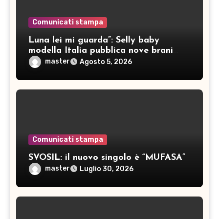
Comunicati stampa
Luna lei mi guarda”: Selly baby
modella Italia pubblica nove brani
inediti
master
Agosto 5, 2026
Comunicati stampa
SVOSIL: il nuovo singolo è “MUFASA”
master
Luglio 30, 2026