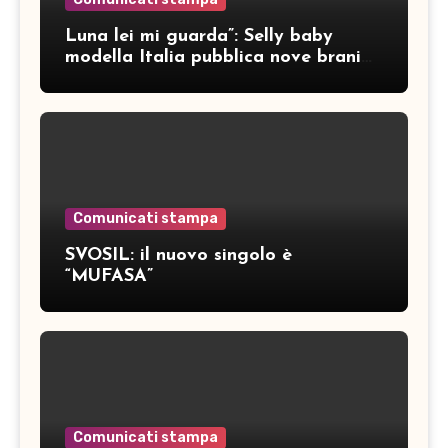
Luna lei mi guarda”: Selly baby
modella Italia pubblica nove brani
inediti
Comunicati stampa
SVOSIL: il nuovo singolo è
“MUFASA”
Comunicati stampa