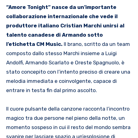
“Amore Tonight” nasce da un’importante
collaborazione internazionale che vede il
produttore italiano Cristian Marchi unirsi al
talento canadese di Armando sotto
l’etichetta CM Music.
Il brano, scritto da un team
composto dallo stesso Marchi insieme a Luigi
Andolfi, Armando Scarlato e Oreste Spagnuolo, è
stato concepito con l’intento preciso di creare una
melodia immediata e coinvolgente, capace di
entrare in testa fin dal primo ascolto.
Il cuore pulsante della canzone racconta l’incontro
magico tra due persone nel pieno della notte, un
momento sospeso in cui il resto del mondo sembra
svanire per lasciare spazio a un’esplosione di