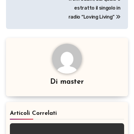
estratto il singolo in
radio “Loving Living”
Di
master
Articoli Correlati