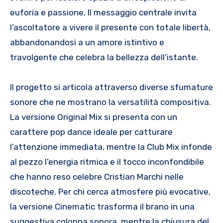
euforia e passione. Il messaggio centrale invita
l’ascoltatore a vivere il presente con totale libertà,
abbandonandosi a un amore istintivo e
travolgente che celebra la bellezza dell’istante.
Il progetto si articola attraverso diverse sfumature
sonore che ne mostrano la versatilità compositiva.
La versione Original Mix si presenta con un
carattere pop dance ideale per catturare
l’attenzione immediata, mentre la Club Mix infonde
al pezzo l’energia ritmica e il tocco inconfondibile
che hanno reso celebre Cristian Marchi nelle
discoteche. Per chi cerca atmosfere più evocative,
la versione Cinematic trasforma il brano in una
suggestiva colonna sonora, mentre la chiusura del