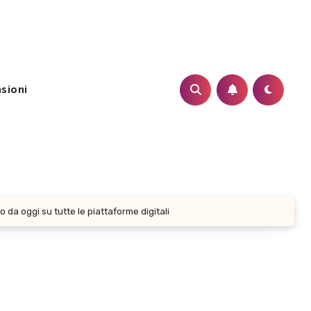
sioni
a oggi su tutte le piattaforme digitali