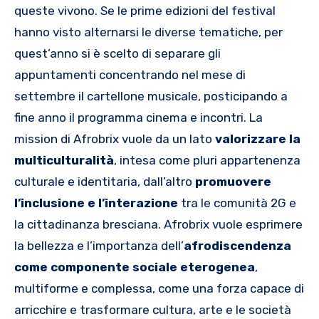
queste vivono. Se le prime edizioni del festival
hanno visto alternarsi le diverse tematiche, per
quest’anno si è scelto di separare gli
appuntamenti concentrando nel mese di
settembre il cartellone musicale, posticipando a
fine anno il programma cinema e incontri. La
mission di Afrobrix vuole da un lato
valorizzare la
multiculturalità
, intesa come pluri appartenenza
culturale e identitaria, dall’altro
promuovere
l’inclusione e l’interazione
tra le comunità 2G e
la cittadinanza bresciana. Afrobrix vuole esprimere
la bellezza e l’importanza dell’
afrodiscendenza
come componente sociale eterogenea
,
multiforme e complessa, come una forza capace di
arricchire e trasformare cultura, arte e le società