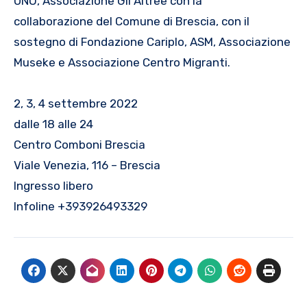
UNO, Associazione Gli Altree con la
collaborazione del Comune di Brescia, con il
sostegno di Fondazione Cariplo, ASM, Associazione
Museke e Associazione Centro Migranti.
2, 3, 4 settembre 2022
dalle 18 alle 24
Centro Comboni Brescia
Viale Venezia, 116 – Brescia
Ingresso libero
Infoline +393926493329