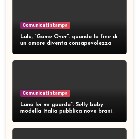
Comunicati stampa
Lulù, “Game Over”: quando la fine di
un amore diventa consapevolezza
Comunicati stampa
Luna lei mi guarda”: Selly baby
modella Italia pubblica nove brani
inediti