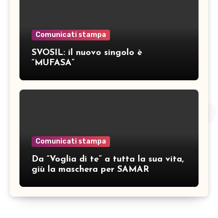
Comunicati stampa
SVOSIL: il nuovo singolo è
“MUFASA”
Comunicati stampa
Da “Voglia di te” a tutta la sua vita,
giù la maschera per SAMAR