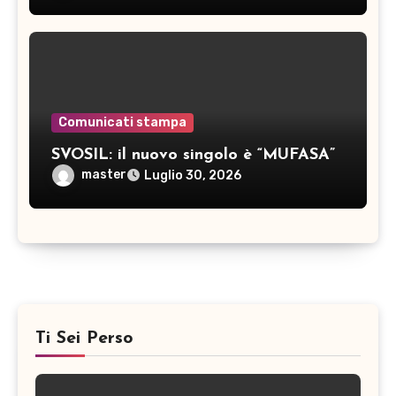
Comunicati stampa
SVOSIL: il nuovo singolo è “MUFASA”
master
Luglio 30, 2026
Ti Sei Perso