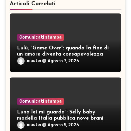
Articoli Correlati
Comunicati stampa
Lulù, “Game Over”: quando la fine di
un amore diventa consapevolezza
master
Agosto 7, 2026
Comunicati stampa
Luna lei mi guarda”: Selly baby
modella Italia pubblica nove brani
inediti
master
Agosto 5, 2026