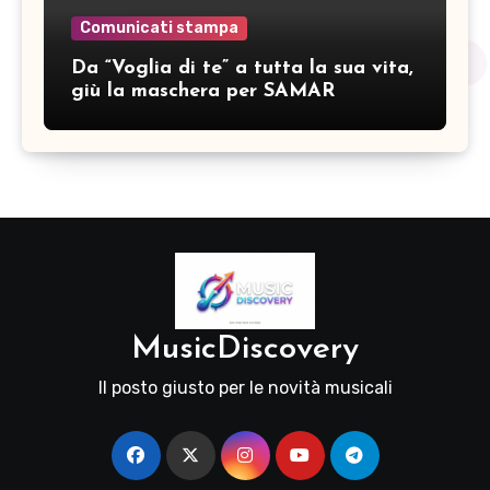
Comunicati stampa
Da “Voglia di te” a tutta la sua vita,
giù la maschera per SAMAR
MusicDiscovery
Il posto giusto per le novità musicali