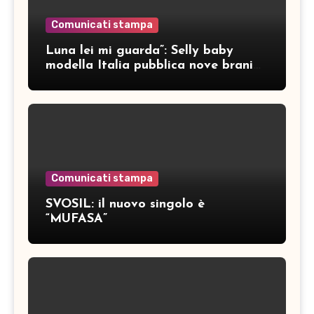
Comunicati stampa
Luna lei mi guarda”: Selly baby
modella Italia pubblica nove brani
inediti
Comunicati stampa
SVOSIL: il nuovo singolo è
“MUFASA”