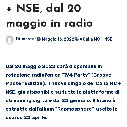
+ NSE, dal 20
maggio in radio
Di
master
Maggio 16, 2022
#Calla MC + NSE
Dal 20 maggio 2022 sarà disponibile in
rotazione radiofonica “7/4 Party” (Groove
Master Edition), il nuovo singolo dei Calla MC +
NSE, già disponibile su tutte le piattaforme di
streaming digitale dal 22 gennaio. Il brano è
estratto dall’album “Rapmosphere”, uscito lo
scorso 22 aprile.