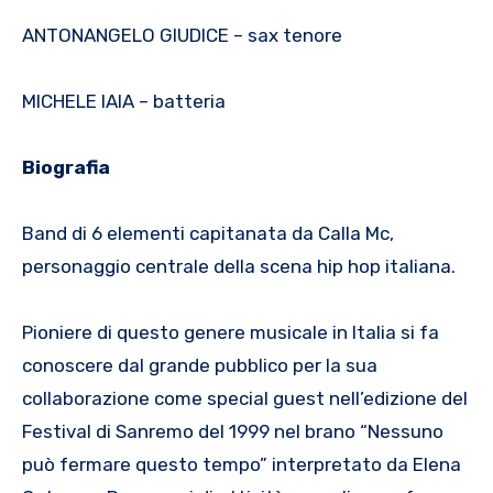
ANTONANGELO GIUDICE – sax tenore
MICHELE IAIA – batteria
Biografia
Band di 6 elementi capitanata da Calla Mc,
personaggio centrale della scena hip hop italiana.
Pioniere di questo genere musicale in Italia si fa
conoscere dal grande pubblico per la sua
collaborazione come special guest nell’edizione del
Festival di Sanremo del 1999 nel brano “Nessuno
può fermare questo tempo” interpretato da Elena