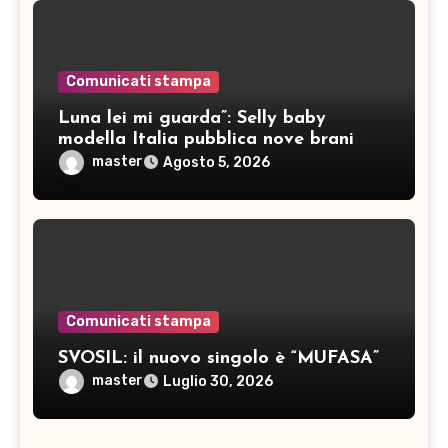
Comunicati stampa
Luna lei mi guarda”: Selly baby
modella Italia pubblica nove brani
inediti
master
Agosto 5, 2026
Comunicati stampa
SVOSIL: il nuovo singolo è “MUFASA”
master
Luglio 30, 2026