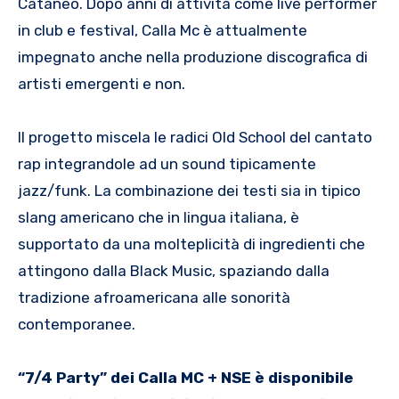
Cataneo. Dopo anni di attività come live performer
in club e festival, Calla Mc è attualmente
impegnato anche nella produzione discografica di
artisti emergenti e non.
Il progetto miscela le radici Old School del cantato
rap integrandole ad un sound tipicamente
jazz/funk. La combinazione dei testi sia in tipico
slang americano che in lingua italiana, è
supportato da una molteplicità di ingredienti che
attingono dalla Black Music, spaziando dalla
tradizione afroamericana alle sonorità
contemporanee.
“7/4 Party” dei Calla MC + NSE è disponibile