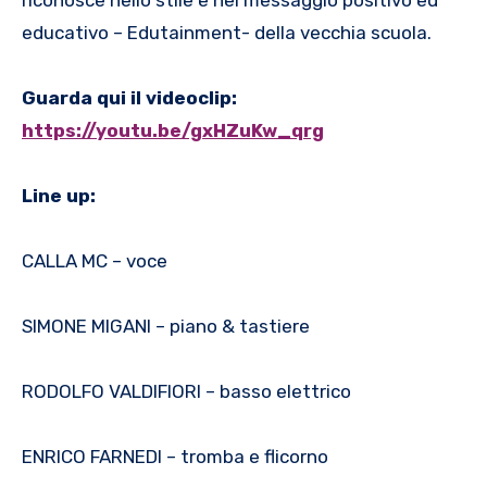
educativo – Edutainment- della vecchia scuola.
Guarda qui il videoclip:
https://youtu.be/gxHZuKw_qrg
Line up:
CALLA MC – voce
SIMONE MIGANI – piano & tastiere
RODOLFO VALDIFIORI – basso elettrico
ENRICO FARNEDI – tromba e flicorno